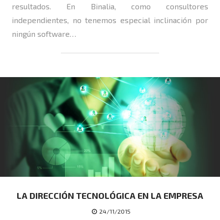
resultados. En Binalia, como consultores
independientes, no tenemos especial inclinación por
ningún software…
LA DIRECCIÓN TECNOLÓGICA EN LA EMPRESA
24/11/2015