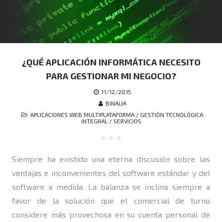
¿QUÉ APLICACIÓN INFORMÁTICA NECESITO
PARA GESTIONAR MI NEGOCIO?
11/12/2015
BINALIA
APLICACIONES WEB MULTIPLATAFORMA
/
GESTIÓN TECNOLÓGICA
INTEGRAL
/
SERVICIOS
Siempre ha existido una eterna discusión sobre las
ventajas e inconvenientes del software estándar y del
software a medida. La balanza se inclina siempre a
favor de la solución que el comercial de turno
considere más provechosa en su cuenta personal de