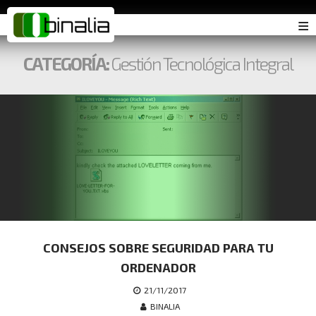
≡
CATEGORÍA:
Gestión Tecnológica Integral
CONSEJOS SOBRE SEGURIDAD PARA TU
ORDENADOR
21/11/2017
BINALIA