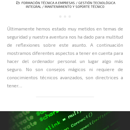
FORMACIÓN TÉCNICA A EMPRESAS
/
GESTIÓN TECNOLÓGICA
INTEGRAL
/
MANTENIMIENTO Y SOPORTE TÉCNICO
Últimamente hemos estado muy metidos en temas de
seguridad y nuestra aventura nos ha dado para multitud
de reflexiones sobre este asunto. A continuación
mostramos diferentes aspectos a tener en cuenta para
hacer del ordenador personal un lugar algo más
seguro. No son consejos mágicos ni requiere de
conocimientos técnicos avanzados, son directrices a
tener…