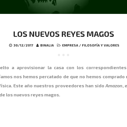
LOS NUEVOS REYES MAGOS
30/12/2017
BINALIA
EMPRESA
/
FILOSOFÍA Y VALORES
lto a aprovisionar la casa con los correspondientes
víamos nos hemos percatado de que no hemos comprado 
 física. Este año nuestros proveedores han sido
Amazon
,
, de los nuevos reyes magos.