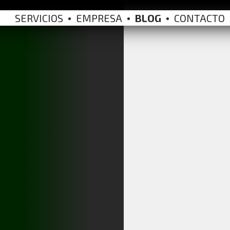
≡
SERVICIOS
EMPRESA
BLOG
CONTACTO