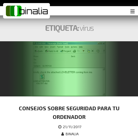
≡
ETIQUETA:
virus
CONSEJOS SOBRE SEGURIDAD PARA TU
ORDENADOR
21/11/2017
BINALIA