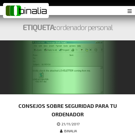
≡
ETIQUETA:
ordenador personal
CONSEJOS SOBRE SEGURIDAD PARA TU
ORDENADOR
21/11/2017
BINALIA